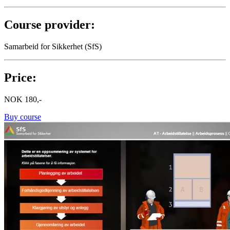
Course provider:
Samarbeid for Sikkerhet (SfS)
Price:
NOK
180,-
Buy course