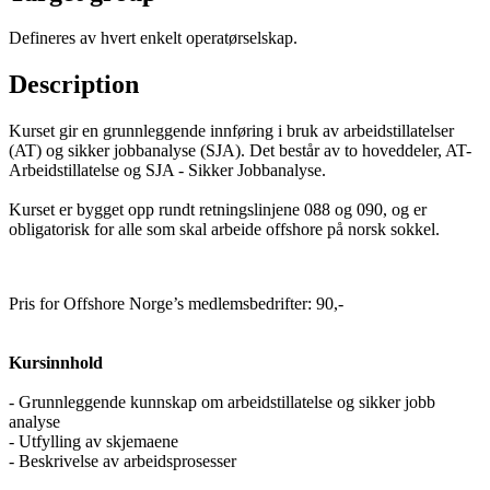
Defineres av hvert enkelt operatørselskap.
Description
Kurset gir en grunnleggende innføring i bruk av arbeidstillatelser
(AT) og sikker jobbanalyse (SJA). Det består av to hoveddeler, AT-
Arbeidstillatelse og SJA - Sikker Jobbanalyse.
Kurset er bygget opp rundt retningslinjene 088 og 090, og er
obligatorisk for alle som skal arbeide offshore på norsk sokkel.
Pris for Offshore Norge’s medlemsbedrifter: 90,-
Kursinnhold
- Grunnleggende kunnskap om arbeidstillatelse og sikker jobb
analyse
- Utfylling av skjemaene
- Beskrivelse av arbeidsprosesser