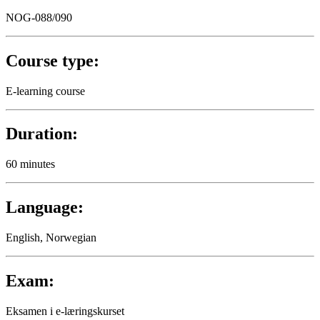
NOG-088/090
Course type:
E-learning course
Duration:
60 minutes
Language:
English, Norwegian
Exam:
Eksamen i e-læringskurset