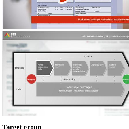
Target group