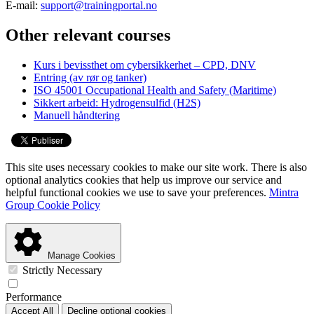
E-mail:
support@trainingportal.no
Other relevant courses
Kurs i bevissthet om cybersikkerhet – CPD, DNV
Entring (av rør og tanker)
ISO 45001 Occupational Health and Safety (Maritime)
Sikkert arbeid: Hydrogensulfid (H2S)
Manuell håndtering
This site uses necessary cookies to make our site work. There is also
optional analytics cookies that help us improve our service and
helpful functional cookies we use to save your preferences.
Mintra
Group Cookie Policy
Manage Cookies
Strictly Necessary
Performance
Accept All
Decline optional cookies