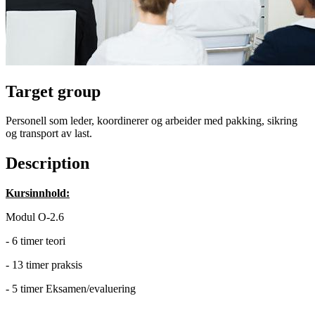
Target group
Personell som leder, koordinerer og arbeider med pakking, sikring
og transport av last.
Description
Kursinnhold:
Modul O-2.6
- 6 timer teori
- 13 timer praksis
- 5 timer Eksamen/evaluering