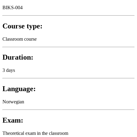
BIKS-004
Course type:
Classroom course
Duration:
3 days
Language:
Norwegian
Exam:
Theoretical exam in the classroom