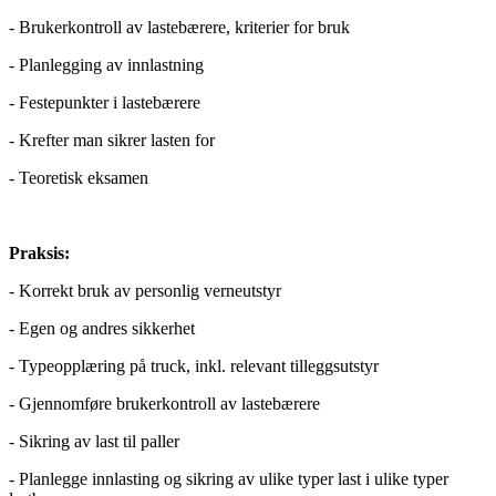
- Brukerkontroll av lastebærere, kriterier for bruk
- Planlegging av innlastning
- Festepunkter i lastebærere
- Krefter man sikrer lasten for
- Teoretisk eksamen
Praksis:
- Korrekt bruk av personlig verneutstyr
- Egen og andres sikkerhet
- Typeopplæring på truck, inkl. relevant tilleggsutstyr
- Gjennomføre brukerkontroll av lastebærere
- Sikring av last til paller
- Planlegge innlasting og sikring av ulike typer last i ulike typer